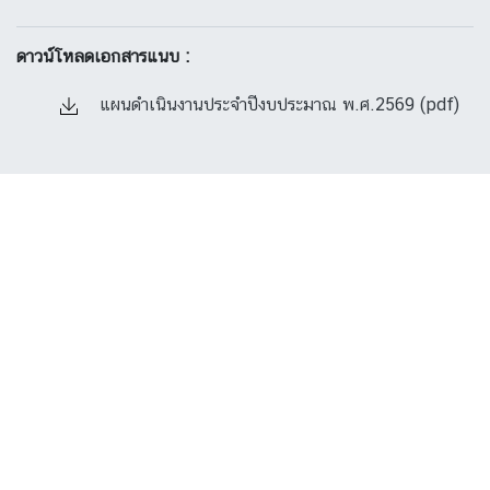
ดาวน์โหลดเอกสารแนบ :
แผนดำเนินงานประจำปีงบประมาณ พ.ศ.2569 (pdf)