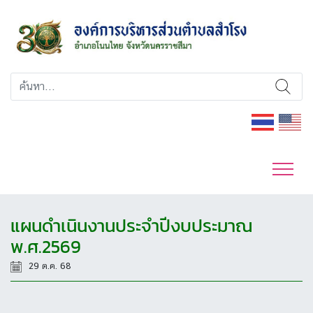
แผนดำเนินงานประจำปีงบประมาณ
พ.ศ.2569
29 ต.ค. 68