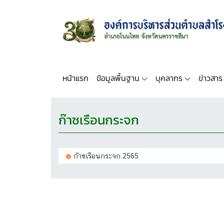
หน้าแรก
ข้อมูลพื้นฐาน
บุคลากร
ข่าวสาร
ก๊าซเรือนกระจก
ก๊าซเรือนกระจก 2565