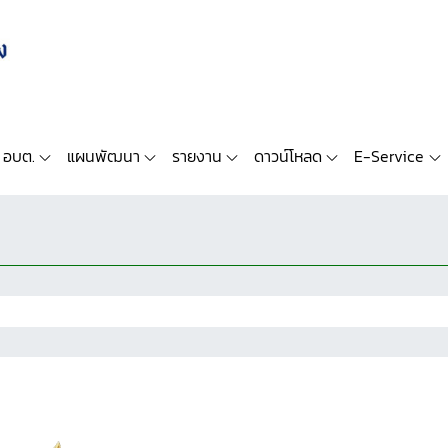
 อบต.
แผนพัฒนา
รายงาน
ดาวน์โหลด
E-Service