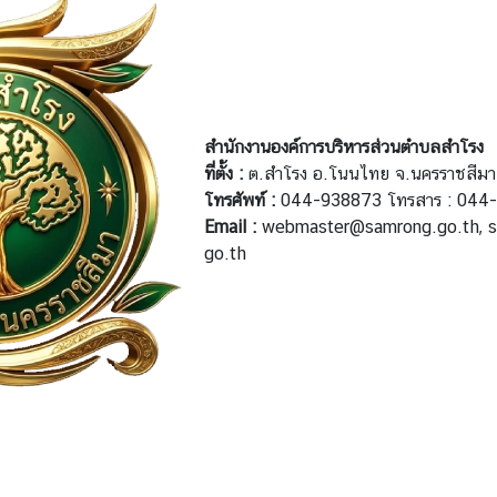
สำนักงานองค์การบริหารส่วนตำบลสำโรง
ที่ตั้ง :
ต.สำโรง อ.โนนไทย จ.นครราชสีม
โทรศัพท์ :
044-938873 โทรสาร : 044
Email :
webmaster@samrong.go.th, s
go.th