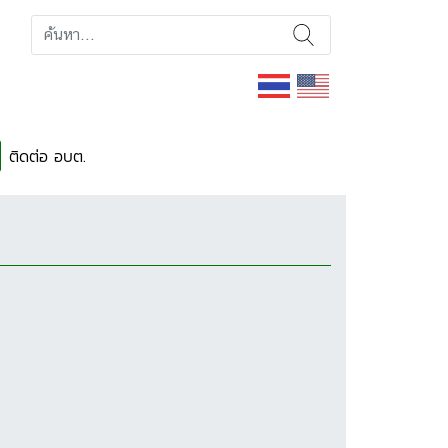
ติดต่อ อบต.