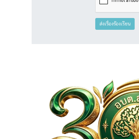
ส่งเรื่องร้องเรียน