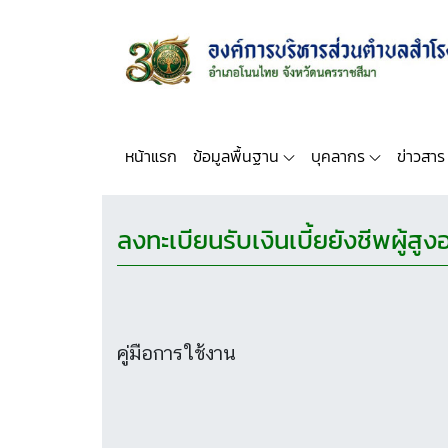
หน้าแรก
ข้อมูลพื้นฐาน
บุคลากร
ข่าวสาร
ลงทะเบียนรับเงินเบี้ยยังชีพผู้สูง
คู่มือการใช้งาน