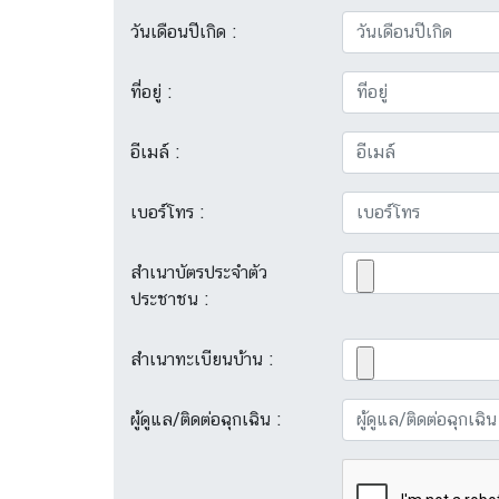
วันเดือนปีเกิด :
ที่อยู่ :
อีเมล์ :
เบอร์โทร :
สำเนาบัตรประจำตัว
ประชาชน :
สำเนาทะเบียนบ้าน :
ผู้ดูแล/ติดต่อฉุกเฉิน :