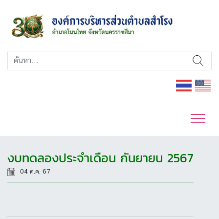
งบทดลองประจำเดือน กันยายน 2567
04 ต.ค. 67