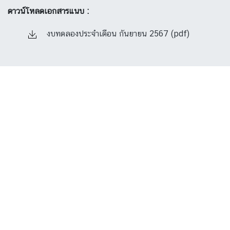
ดาวน์โหลดเอกสารแนบ :
งบทดลองประจำเดือน กันยายน 2567 (pdf)