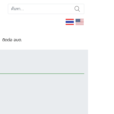
ติดต่อ อบต.