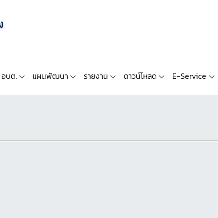
 อบต.
แผนพัฒนา
รายงาน
ดาวน์โหลด
E-Service