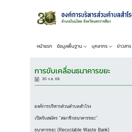
หน้าแรก
ข้อมูลพื้นฐาน
บุคลากร
ข่าวสาร
การขับเคลื่อนธนาคารขยะ
30 ก.ย. 68
องค์การบริหารส่วนตำบลสำโรง
เปิดรับสมัคร “สมาชิกธนาคารขยะ”
ธนาคารขยะ (Recyclable Waste Bank)