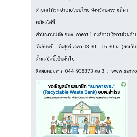
ตำบลสำโรง อำเภอโนนไทย จังหวัดนครราชสีมา
สมัครได้ที่
สำนักงานปลัด อบต. อาคาร 1 องค์การบริหารส่วนตำ
วันจันทร์ – วันศุกร์ เวลา 08.30 – 16.30 น. (ยกเว้
ตั้งแต่บัดนี้เป็นต้นไป
ติดต่อสอบถาม 044-938873 ต่อ 3 , www.samro