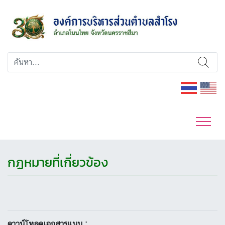
กฏหมายที่เกี่ยวข้อง
ดาวน์โหลดเอกสารแนบ :