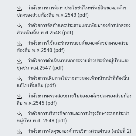
ว่าด้วยการการจัดหาประโยชน์ในทรัพย์สินขององค์กร
ปกครองส่วนท้องถิ่น พ.ศ.2543 (pdf)
ว่าด้วยการจัดทำและประสานแผนพัฒนาองค์กรปกครอง
ส่วนท้องถิ่น พ.ศ.2548 (pdf)
ว่าด้วยการใช้และรักษารถยนต์ขององค์กรปกครองส่วน
ท้องถิ่น พ.ศ.2548 (pdf)
ว่าด้วยการดำเนินงานหอกระจายข่าวประจำหมู่บ้านและ
ชุมชน พ.ศ.2547 (pdf)
ว่าด้วยการเดินทางไปราชการของเจ้าหน้าหน้าที่ท้องถิ่น
แก้ไขเพิ่มเติม (pdf)
ว่าด้วยการตรวจสอบภายในขององค์กรปกครองส่วนท้อง
ถิ่น พ.ศ.2545 (pdf)
ว่าด้วยการบริหารกิจการและการบำรุงรักษาระบบประปา
หมู่บ้าน พ.ศ. 2548 (pdf)
ว่าด้วยการพัสดุขององค์การบริหารส่วนตำบล (ฉบับที่ 2)