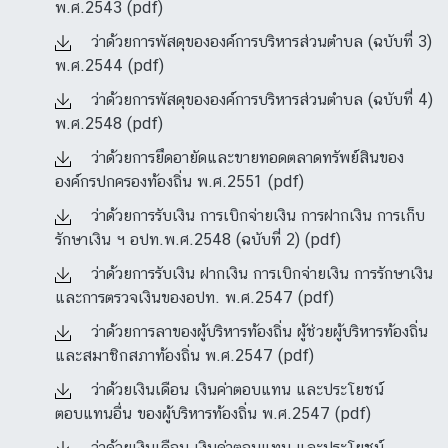
พ.ศ.2543 (pdf)
ว่าด้วยการพัสดุขององค์การบริหารส่วนตำบล (ฉบับที่ 3)
พ.ศ.2544 (pdf)
ว่าด้วยการพัสดุขององค์การบริหารส่วนตำบล (ฉบับที่ 4)
พ.ศ.2548 (pdf)
ว่าด้วยการยึดอายัดและขายทอดตลาดทรัพย์สินของ
องค์กรปกครองท้องถิ่น พ.ศ.2551 (pdf)
ว่าด้วยการรับเงิน การเบิกจ่ายเงิน การฝากเงิน การเก็บ
รักษาเงิน ฯ อปท.พ.ศ.2548 (ฉบับที่ 2) (pdf)
ว่าด้วยการรับเงิน ฝากเงิน การเบิกจ่ายเงิน การรักษาเงิน
และการตรวจเงินของอปท. พ.ศ.2547 (pdf)
ว่าด้วยการลาของผู้บริหารท้องถิ่น ผู้ช่วยผู้บริหารท้องถิ่น
และสมาชิกสภาท้องถิ่น พ.ศ.2547 (pdf)
ว่าด้วยเงินเดือน เงินค่าตอบแทน และประโยชน์
ตอบแทนอื่น ของผู้บริหารท้องถิ่น พ.ศ.2547 (pdf)
ว่าด้วยเงินเดือน เงินค่าตอบแทน และประโยชน์