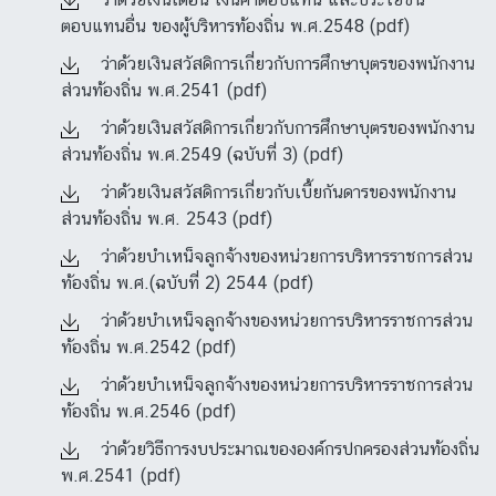
ตอบแทนอื่น ของผู้บริหารท้องถิ่น พ.ศ.2548 (pdf)
ว่าด้วยเงินสวัสดิการเกี่ยวกับการศึกษาบุตรของพนักงาน
ส่วนท้องถิ่น พ.ศ.2541 (pdf)
ว่าด้วยเงินสวัสดิการเกี่ยวกับการศึกษาบุตรของพนักงาน
ส่วนท้องถิ่น พ.ศ.2549 (ฉบับที่ 3) (pdf)
ว่าด้วยเงินสวัสดิการเกี่ยวกับเบี้ยกันดารของพนักงาน
ส่วนท้องถิ่น พ.ศ. 2543 (pdf)
ว่าด้วยบำเหน็จลูกจ้างของหน่วยการบริหารราชการส่วน
ท้องถิ่น พ.ศ.(ฉบับที่ 2) 2544 (pdf)
ว่าด้วยบำเหน็จลูกจ้างของหน่วยการบริหารราชการส่วน
ท้องถิ่น พ.ศ.2542 (pdf)
ว่าด้วยบำเหน็จลูกจ้างของหน่วยการบริหารราชการส่วน
ท้องถิ่น พ.ศ.2546 (pdf)
ว่าด้วยวิธีการงบประมาณขององค์กรปกครองส่วนท้องถิ่น
พ.ศ.2541 (pdf)