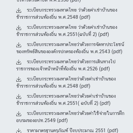
ระเบียบกระทรวงมหาดไทย ว่าด้วยค่าเช่าบ้านของ
ข้าราชการส่วนท้องถิ่น พ.ศ.2548 (pdf)
ระเบียบกระทรวงมหาดไทย ว่าด้วยค่าเช่าบ้านของ
ข้าราชการส่วนท้องถิ่น พ.ศ.2551(ฉบับที่ 2) (pdf)
ระเบียบกระทรวงมหาดไทยว่าด้วยการจัดหาประโยชน์
ของทรัพย์สินขององค์กรปกครองท้องถิ่น พ.ศ.2543 (pdf)
ระเบียบกระทรวงมหาดไทยว่าด้วยการเดินทางไป
ราชการของเจ้าหน้าหน้าที่ท้องถิ่น พ.ศ.2526 (pdf)
ระเบียบกระทรวงมหาดไทยว่าด้วยค่าเช่าบ้านของ
ข้าราชการส่วนท้องถิ่น พ.ศ.2548 (pdf)
ระเบียบกระทรวงมหาดไทยว่าด้วยค่าเช่าบ้านของ
ข้าราชการส่วนท้องถิ่น พ.ศ.2551( ฉบับที่ 2) (pdf)
ระเบียบกระทรวงมหาดไทยว่าด้วยค่าใช้จ่ายในการฝึก
อบรมของอปท.2549 (pdf)
ราคามาตรฐานครุภัณฑ์ ปีงบประมาณ 2551 (pdf)