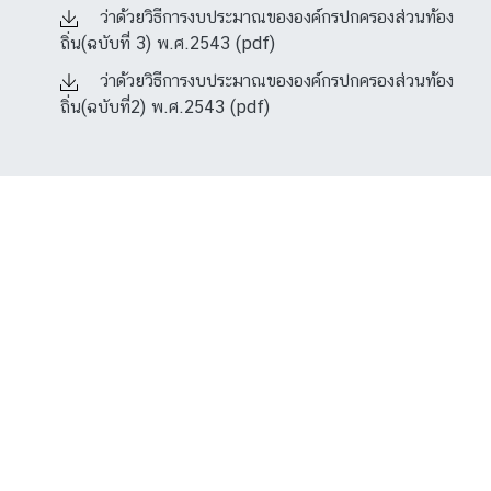
ว่าด้วยวิธีการงบประมาณขององค์กรปกครองส่วนท้อง
ถิ่น(ฉบับที่ 3) พ.ศ.2543 (pdf)
ว่าด้วยวิธีการงบประมาณขององค์กรปกครองส่วนท้อง
ถิ่น(ฉบับที่2) พ.ศ.2543 (pdf)