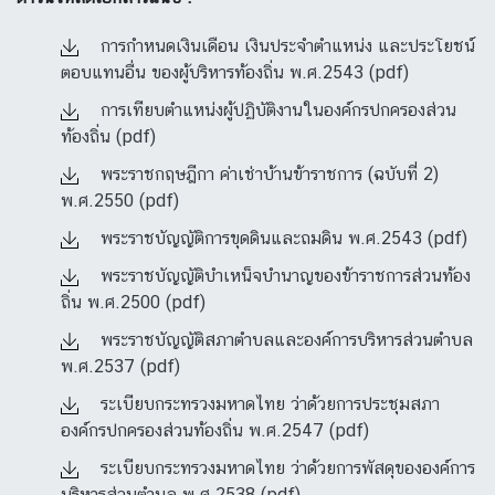
การกำหนดเงินเดือน เงินประจำตำแหน่ง และประโยชน์
ตอบแทนอื่น ของผู้บริหารท้องถิ่น พ.ศ.2543 (pdf)
การเทียบตำแหน่งผู้ปฏิบัติงานในองค์กรปกครองส่วน
ท้องถิ่น (pdf)
พระราชกฤษฎีกา ค่าเช่าบ้านข้าราชการ (ฉบับที่ 2)
พ.ศ.2550 (pdf)
พระราชบัญญัติการขุดดินและถมดิน พ.ศ.2543 (pdf)
พระราชบัญญัติบำเหน็จบำนาญของข้าราชการส่วนท้อง
ถิ่น พ.ศ.2500 (pdf)
พระราชบัญญัติสภาตำบลและองค์การบริหารส่วนตำบล
พ.ศ.2537 (pdf)
ระเบียบกระทรวงมหาดไทย ว่าด้วยการประชุมสภา
องค์กรปกครองส่วนท้องถิ่น พ.ศ.2547 (pdf)
ระเบียบกระทรวงมหาดไทย ว่าด้วยการพัสดุขององค์การ
บริหารส่วนตำบล พ.ศ.2538 (pdf)