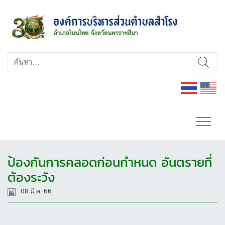
ป้องกันการคลอดก่อนกำหนด อันตรายที่
ต้องระวัง
08 มี.ค. 66