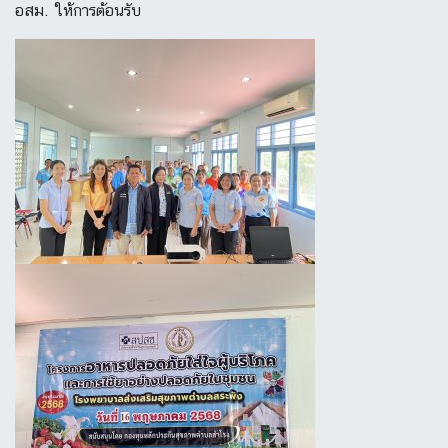
อสม. ให้การต้อนรับ