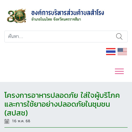
โครงการอาหารปลอดภัย ใส่ใจผู้บริโภค
และการใช้ยาอย่างปลอดภัยในชุมชน
(สปสช)
16 พ.ค. 68