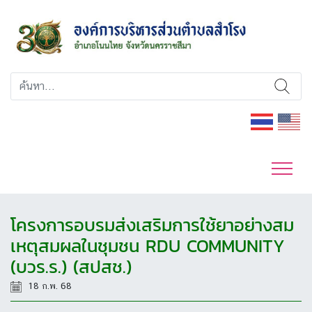
โครงการอบรมส่งเสริมการใช้ยาอย่างสม
เหตุสมผลในชุมชน RDU COMMUNITY
(บวร.ร.) (สปสช.)
18 ก.พ. 68