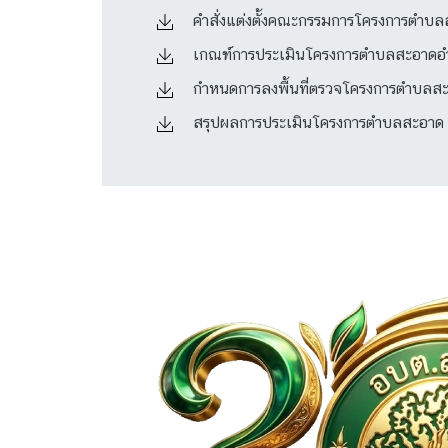
คำสั่งแต่งตั้งคณะกรรมการโครงการตำ
เกณฑ์การประเมินโครงการตำบลสะอาดอ
กำหนดการลงพื้นที่ตรวจโครงการตำบล
สรุปผลการประเมินโครงการตำบลสะอาด ป