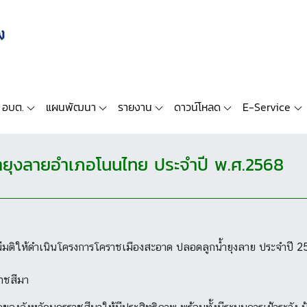
 อบต.
แผนพัฒนา
รายงาน
ดาวน์โหลด
E-Service
ยุงลายอำเภอโนนไทย ประจำปี พ.ศ.2568
มีมติให้ดำเนินโครงการโคราชเมืองสะอาด ปลอดลูกน้ำยุงลาย ประจำปี 2
ราชสีมา