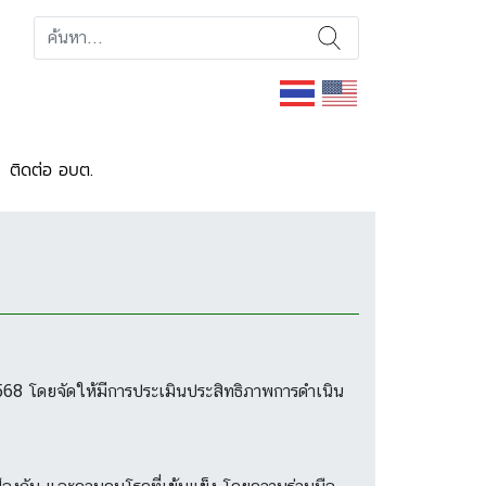
ติดต่อ อบต.
568 โดยจัดให้มีการประเมินประสิทธิภาพการดำเนิน