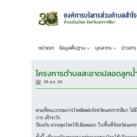
หน้าแรก
ข้อมูลพื้นฐาน
บุคลากร
ข่าวสาร
โครงการตำบลสะอาดปลอดลูกน้ำ
08 ส.ค. 68
ตามที่คณะกรรมการโรคติดต่อจังหวัดนครราชสีมา ได้
การ เฝ้าระวัง
ป้องกัน ควบคุมโรคไข้เลือดออก ในพื้นที่จังหวัดนคร