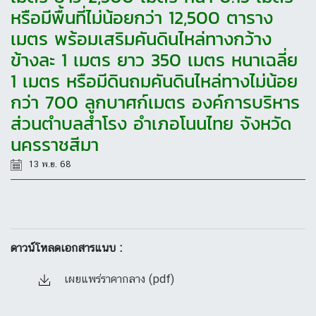
หรือมีพื้นที่ไม่น้อยกว่า 12,500 ตาราง
เมตร พร้อมเสริมคันดินไหล่ทางกว้าง
ข้างละ 1 เมตร ยาว 350 เมตร หนาเฉลี่ย
1 เมตร หรือมีดินถมคันดินไหล่ทางไม่น้อย
กว่า 700 ลูกบาศก์เมตร องค์การบริหาร
ส่วนตำบลสำโรง อำเภอโนนไทย จังหวัด
นครราชสีมา
13 พ.ย. 68
ดาวน์โหลดเอกสารแนบ :
เผยแพร่ราคากลาง (pdf)