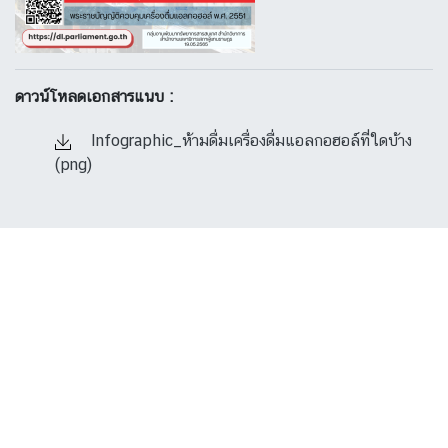
ดาวน์โหลดเอกสารแนบ :
Infographic_ห้ามดื่มเครื่องดื่มแอลกอฮอล์ที่ใดบ้าง
(png)