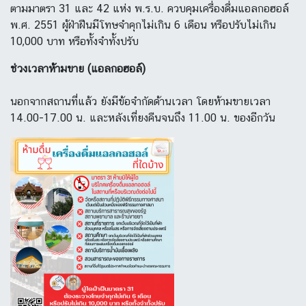
ตามมาตรา 31 และ 42 แห่ง พ.ร.บ. ควบคุมเครื่องดื่มแอลกอฮอล์
พ.ศ. 2551 ผู้ฝ่าฝืนมีโทษจำคุกไม่เกิน 6 เดือน หรือปรับไม่เกิน
10,000 บาท หรือทั้งจำทั้งปรับ
ช่วงเวลาห้ามขาย (แอลกอฮอล์)
นอกจากสถานที่แล้ว ยังมีข้อจำกัดด้านเวลา โดยห้ามขายเวลา
14.00-17.00 น. และหลังเที่ยงคืนจนถึง 11.00 น. ของอีกวัน