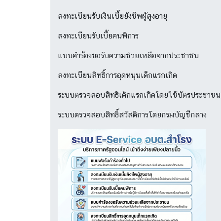
ลงทะเบียนรับเงินเบี้ยยังชีพผู้สูงอายุ
ลงทะเบียนรับเบี้ยคนพิการ
แบบคำร้องขอรับความช่วยเหลือจากประชาชน
ลงทะเบียนสิทธิ์การอุดหนุนเด็กแรกเกิด
ระบบตรวจสอบสิทธิเด็กแรกเกิดโดยใช้บัตรประชาชน
ระบบตรวจสอบสิทธิ์สวัสดิการโดยกรมบัญชีกลาง