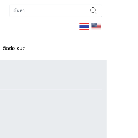
ติดต่อ อบต.