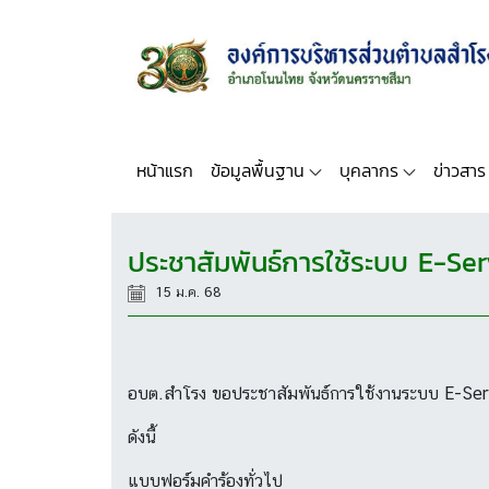
หน้าแรก
ข้อมูลพื้นฐาน
บุคลากร
ข่าวสาร
ประชาสัมพันธ์การใช้ระบบ E-Se
15 ม.ค. 68
อบต.สำโรง ขอประชาสัมพันธ์การใช้งานระบบ E-Se
ดังนี้
แบบฟอร์มคำร้องทั่วไป